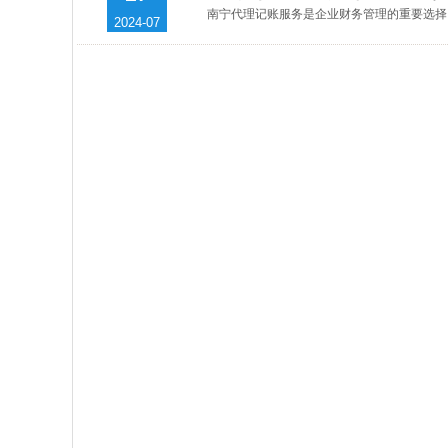
南宁代理记账服务是企业财务管理的重要选择。
2024-07