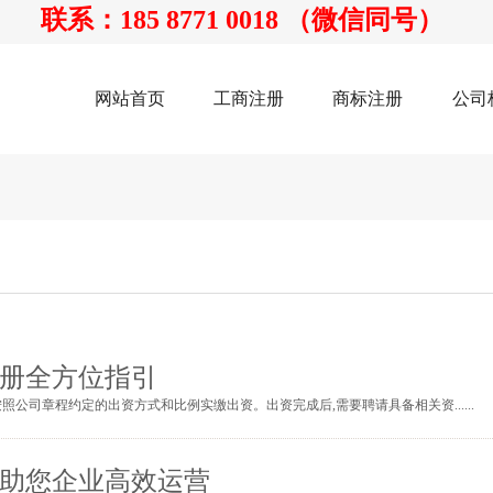
联系：185 8771 0018 （微信同号）
网站首页
工商注册
商标注册
公司
册全方位指引
公司章程约定的出资方式和比例实缴出资。出资完成后,需要聘请具备相关资......
助您企业高效运营