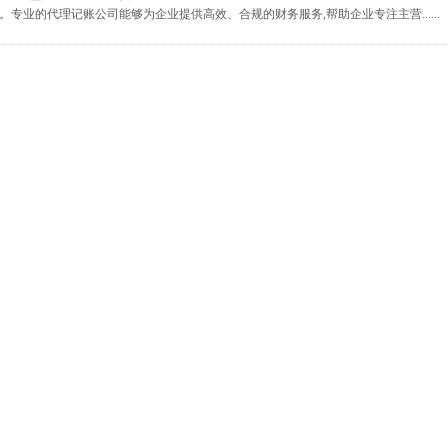
专业的代理记账公司能够为企业提供高效、合规的财务服务,帮助企业专注主营......