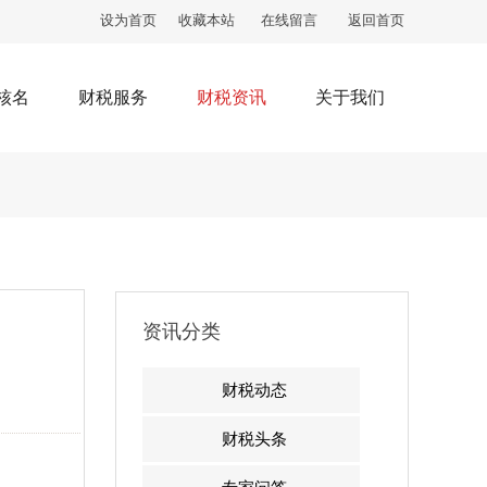
设为首页
收藏本站
在线留言
返回首页
核名
财税服务
财税资讯
关于我们
资讯分类
财税动态
财税头条