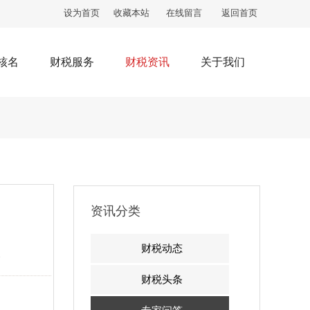
设为首页
收藏本站
在线留言
返回首页
核名
财税服务
财税资讯
关于我们
资讯分类
财税动态
.
财税头条