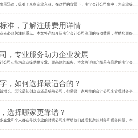
展迅速，吸引了众多企业入驻。在这样的背景下，南宁会计公司集中，为企业提.....
标准，了解注册费用详情
者必须关注的重点。本文将详细介绍南宁会计公司注册的各项费用，帮助您更好.....
司，专业服务助力企业发展
公司却能为企业提供更专业、更高效的服务。本文将详细介绍具有品牌的南宁会.....
字，如何选择最适合的？
增长。无论是初创企业还是成熟公司，都需要一家可靠的会计公司来管理财务事.....
，选择哪家更靠谱？
企业和个人都在寻找专业的财税公司来帮助他们处理复杂的财务和税务问题。本.....