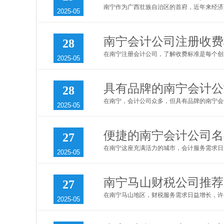
南宁作为广西壮族自治区的首府，近年来经济发
2025-05
南宁会计公司注册收费
28
在南宁注册会计公司，了解收费标准是每个创业
2025-05
具有品牌的南宁会计公
28
在南宁，会计公司众多，但具有品牌的南宁会计
2025-05
便捷的南宁会计公司名
27
在南宁这座充满活力的城市，会计服务需求日益
2025-05
南宁马山财税公司推荐
27
在南宁马山地区，财税服务需求日益增长，许多
2025-05