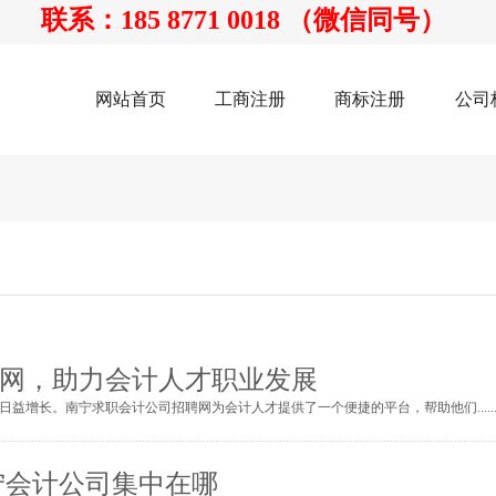
联系：185 8771 0018 （微信同号）
网站首页
工商注册
商标注册
公司
网，助力会计人才职业发展
益增长。南宁求职会计公司招聘网为会计人才提供了一个便捷的平台，帮助他们.....
宁会计公司集中在哪