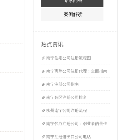
专家问答
.
案例解读
.
热点资讯
南宁住宅公司注册流程图
.
南宁离岸公司注册代理：全面指南
南宁注册公司指南
.
南宁各区注册公司排名
柳州南宁公司注册流程
.
南宁代办注册公司：创业者的最佳
南宁注册进出口公司电话