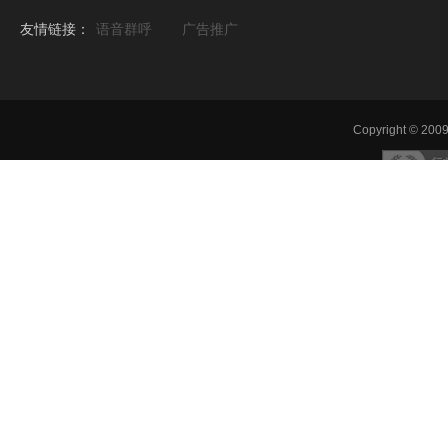
友情链接：
语音群呼
广告推广
Copyright © 2009