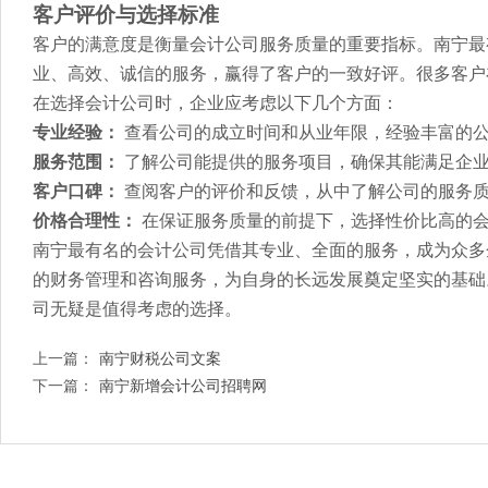
客户评价与选择标准
客户的满意度是衡量会计公司服务质量的重要指标。南宁最
业、高效、诚信的服务，赢得了客户的一致好评。很多客户
在选择会计公司时，企业应考虑以下几个方面：
专业经验：
查看公司的成立时间和从业年限，经验丰富的
服务范围：
了解公司能提供的服务项目，确保其能满足企
客户口碑：
查阅客户的评价和反馈，从中了解公司的服务
价格合理性：
在保证服务质量的前提下，选择性价比高的
南宁最有名的会计公司凭借其专业、全面的服务，成为众多
的财务管理和咨询服务，为自身的长远发展奠定坚实的基础
司无疑是值得考虑的选择。
上一篇：
南宁财税公司文案
下一篇：
南宁新增会计公司招聘网