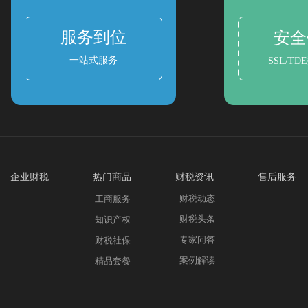
服务到位
安全
一站式服务
SSL/T
企业财税
热门商品
财税资讯
售后服务
财税动态
公司简介
工商服务
发票问题
财税头条
加入我们
知识产权
售后服务
专家问答
联系我们
财税社保
案例解读
精品套餐