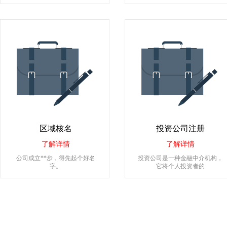
区域核名
投资公司注册
了解详情
了解详情
公司成立**步，得先起个好名
投资公司是一种金融中介机构，
字。
它将个人投资者的