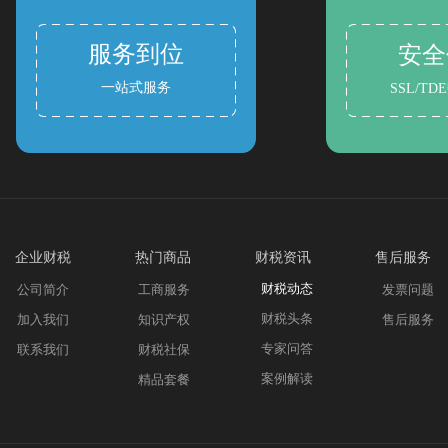
服务到位
安全
一站式服务
SSL/T
企业财税
热门商品
财税资讯
售后服务
财税动态
公司简介
工商服务
发票问题
财税头条
加入我们
知识产权
售后服务
专家问答
联系我们
财税社保
案例解读
精品套餐