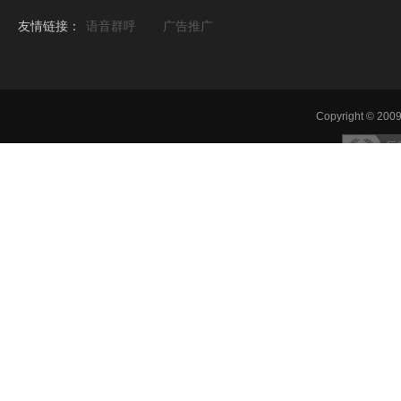
友情链接：
语音群呼
广告推广
Copyright © 2009