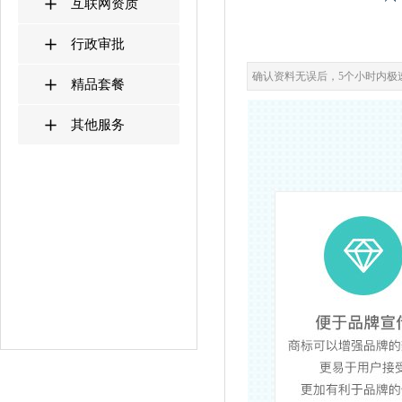
互联网资质
行政审批
确认资料无误后，5个小时内极
精品套餐
其他服务