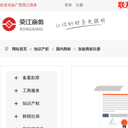
联系
欢迎光临广西荣江商务
登录
|
注册
网站首页
知识产权
国内商标
加急商标注册
∷
∷
∷
备案刻章
工商服务
知识产权
财税社保