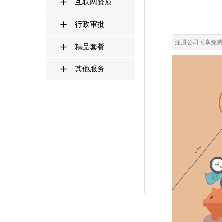
互联网资质
行政审批
注册公司可享免
精品套餐
其他服务