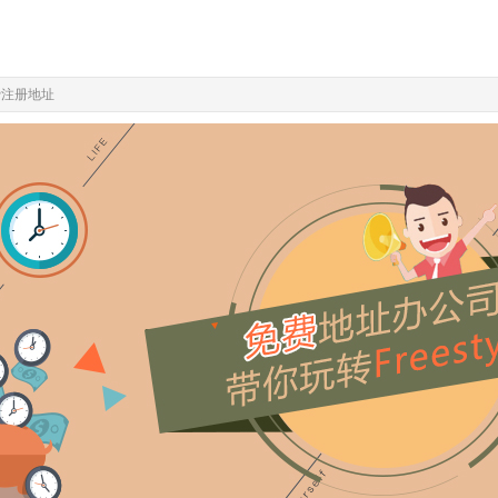
费注册地址