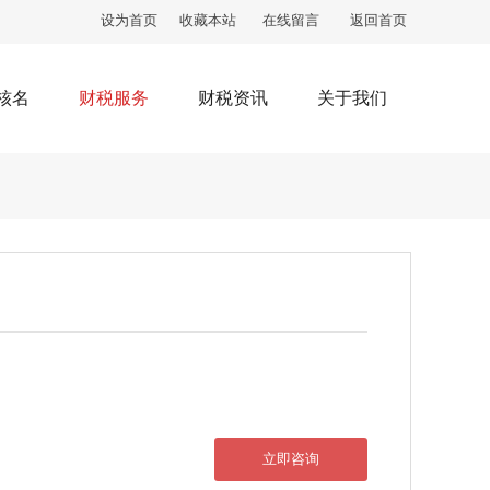
设为首页
收藏本站
在线留言
返回首页
核名
财税服务
财税资讯
关于我们
立即咨询