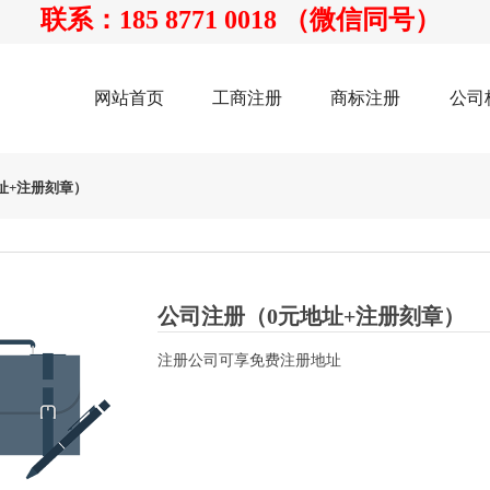
联系：185 8771 0018 （微信同号）
网站首页
工商注册
商标注册
公司
址+注册刻章）
公司注册（0元地址+注册刻章）
注册公司可享免费注册地址