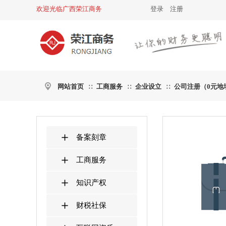
欢迎光临广西荣江商务
登录
|
注册
网站首页
工商服务
企业设立
公司注册（0元地
∷
∷
∷
备案刻章
工商服务
知识产权
财税社保