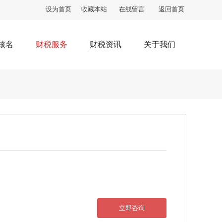
设为首页
收藏本站
在线留言
返回首页
核名
财税服务
财税资讯
关于我们
立即咨询