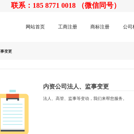
联系：185 8771 0018 （微信同号）
网站首页
工商注册
商标注册
公司
监事变更
内资公司法人、监事变更
法人、高管、监事等变动，我们来帮您服务。