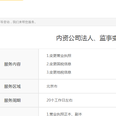
事等变动，我们来帮您服务。