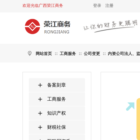
欢迎光临广西荣江商务
登录
|
注册
网站首页
工商服务
公司变更
内资公司法人、
∷
∷
∷
备案刻章
工商服务
知识产权
财税社保