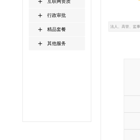
互联网资质
行政审批
法人、高管、监
精品套餐
其他服务